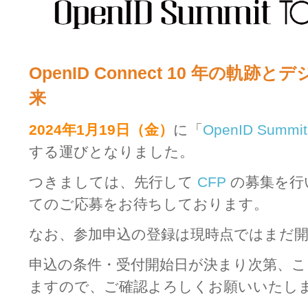
OpenID Connect 10 年の軌跡と
来
2024年1月19日（金）
に「
OpenID Summit
する運びとなりました。
つきましては、先行して
CFP
の募集を行
てのご応募をお待ちしております。
なお、参加申込の登録は現時点ではまだ
申込の条件・受付開始日が決まり次第、
ますので、ご確認よろしくお願いいたし