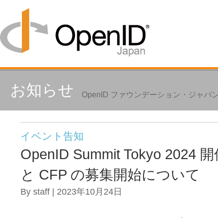
お知らせ
OpenID ファウンデーション・ジャ
イベント告知
OpenID Summit Tokyo 20
と CFP の募集開始について
By staff | 2023年10月24日