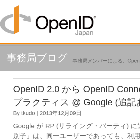
事務局ブログ
事務局メンバーによる、Ope
OpenID 2.0 から OpenID Co
プラクティス @ Google (追記
By tkudo | 2013年12月09日
Google が RP (リライング・パーティ
別子」は、同一ユーザーであっても、利用す