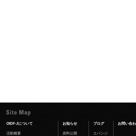
OIDF-Jについて
お知らせ
ブログ
お問い合わ
活動概要
資料公開
エバンジ