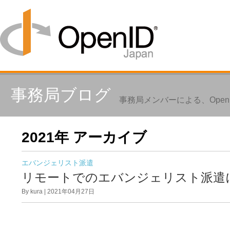
事務局ブログ
事務局メンバーによる、Ope
2021年 アーカイブ
エバンジェリスト派遣
リモートでのエバンジェリスト派遣
By kura | 2021年04月27日