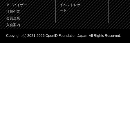
アドバイザー
イベントレポ
ート
社員企業
会員企業
入会案内
Copyright (c) 2021-2026 OpenID Foundation Japan. All Rights Reserved.