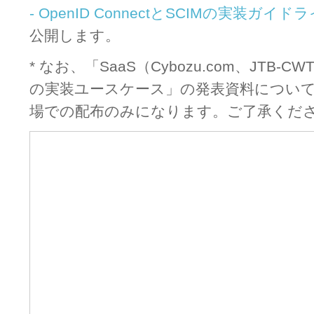
- OpenID ConnectとSCIMの実装ガイドラ
公開します。
* なお、
「SaaS（Cybozu.com、JTB-CW
の実装ユースケース」の発表資料につい
場での配布のみになります。ご了承くだ