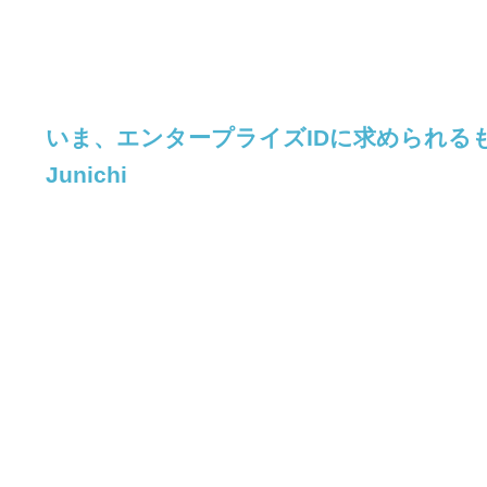
いま、エンタープライズIDに求められる
Junichi