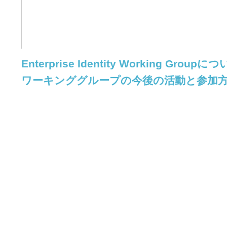
Enterprise Identity Working Groupに
ワーキンググループの今後の活動と参加