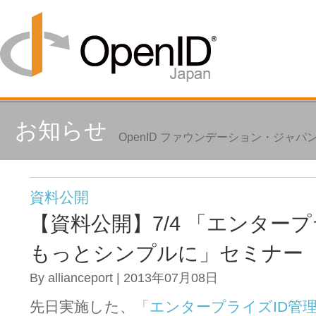
お知らせ
OpenID ファウンデーション・ジャ
資料公開
【資料公開】7/4 「エンタープ
もっとシンプルに」セミナー
By allianceport | 2013年07月08日
先日実施した、
「エンタープライズID管