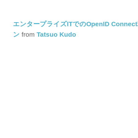
エンタープライズITでのOpenID Conne
ン
from
Tatsuo Kudo