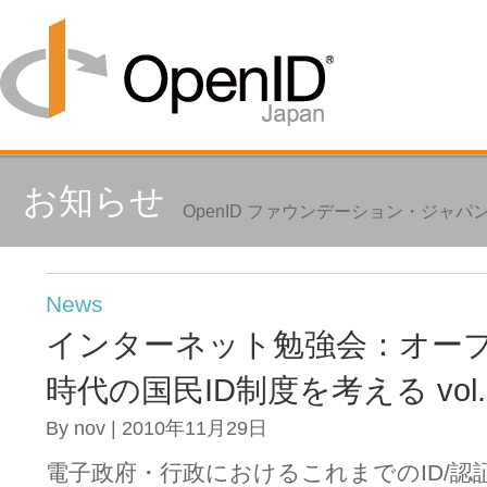
お知らせ
OpenID ファウンデーション・ジャ
News
インターネット勉強会：オー
時代の国民ID制度を考える vol.
By nov | 2010年11月29日
電子政府・行政におけるこれまでのID/認