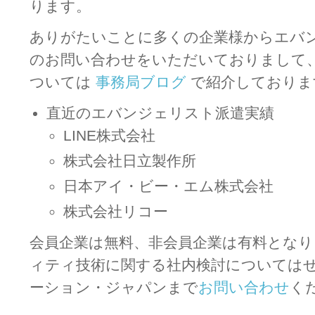
ります。
ありがたいことに多くの企業様からエバ
のお問い合わせをいただいておりまして
ついては
事務局ブログ
で紹介しておりま
直近のエバンジェリスト派遣実績
LINE株式会社
株式会社日立製作所
日本アイ・ビー・エム株式会社
株式会社リコー
会員企業は無料、非会員企業は有料とな
ィティ技術に関する社内検討についてはぜひ
ーション・ジャパンまで
お問い合わせ
く