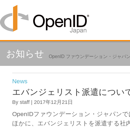
お知らせ
OpenID ファウンデーション・ジャ
News
エバンジェリスト派遣につい
By staff | 2017年12月21日
OpenIDファウンデーション・ジャパン
ほかに、エバンジェリストを派遣する社