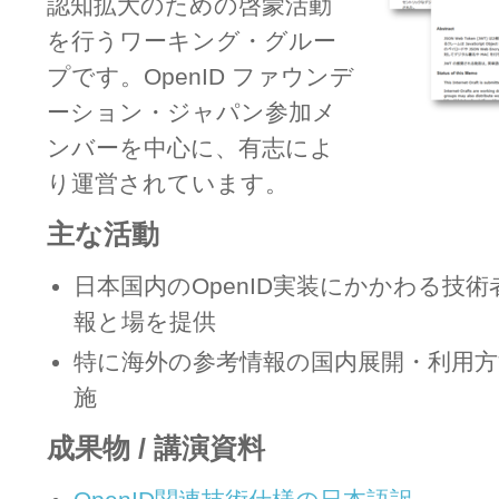
認知拡大のための啓蒙活動
を行うワーキング・グルー
プです。OpenID ファウンデ
ーション・ジャパン参加メ
ンバーを中心に、有志によ
り運営されています。
主な活動
日本国内のOpenID実装にかかわる技
報と場を提供
特に海外の参考情報の国内展開・利用
施
成果物 / 講演資料