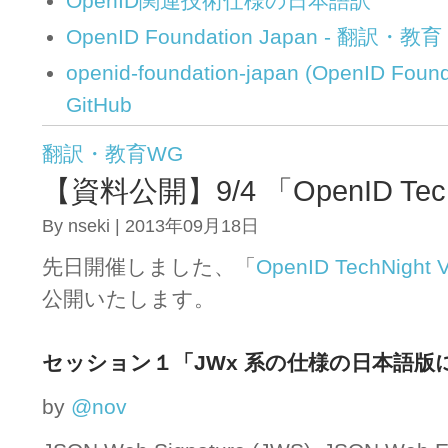
OpenID関連技術仕様の日本語訳
OpenID Foundation Japan - 翻訳・教育 
openid-foundation-japan (OpenID Foun
GitHub
翻訳・教育WG
【資料公開】9/4 「OpenID TechN
By nseki | 2013年09月18日
先日開催しました、「
OpenID TechNight V
公開いたします。
セッション１「JWx 系の仕様の日本語版
by
@nov