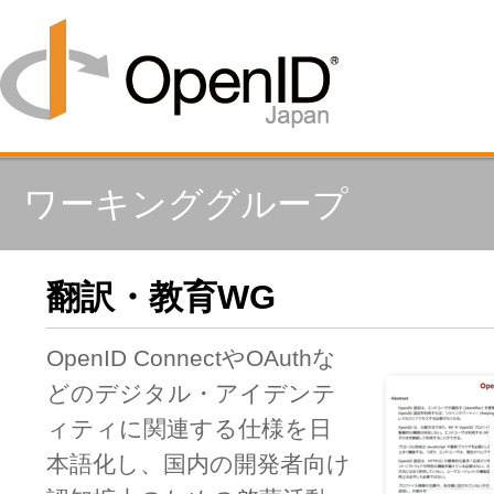
ワーキンググループ
翻訳・教育WG
OpenID ConnectやOAuthな
どのデジタル・アイデンテ
ィティに関連する仕様を日
本語化し、国内の開発者向け