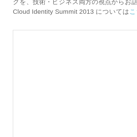
クを、技術・ビジネス両方の視点からお
Cloud Identity Summit 2013 については
こ