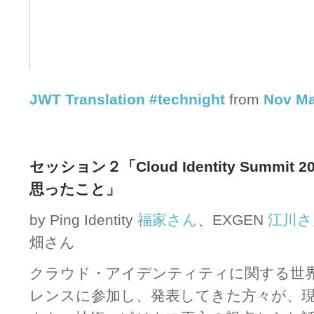
JWT Translation #technight
from
Nov Ma
セッション２「Cloud Identity Summi
思ったこと」
by Ping Identity
福家さん
、EXGEN
江川さ
畑さん
クラウド・アイデンティティに関する世
レンスに参加し、発表してきた方々が、